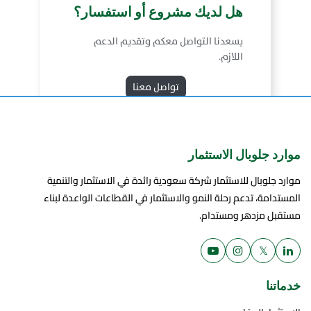
هل لديك مشروع أو استفسار؟
يسعدنا التواصل معكم وتقديم الدعم
اللازم.
تواصل معنا
موارد جلوبال الاستثمار
موارد جلوبال للاستثمار شركة سعودية رائدة في الاستثمار والتنمية
المستدامة، تدعم رحلة النمو والاستثمار في القطاعات الواعدة لبناء
مستقبل مزدهر ومستدام.
𝕏
خدماتنا