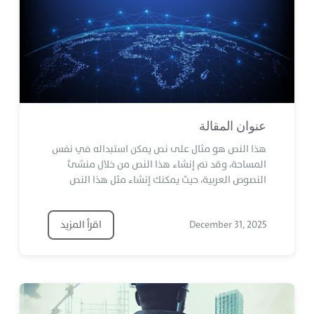
عنوان المقالة
هذا النص هو مثال على نص يمكن استبداله في نفس
المساحة، وقد تم إنشاء هذا النص من خلال منشئ
النصوص العربية، حيث يمكنك إنشاء مثل هذا النص
December 31, 2025
اقرأ المزيد