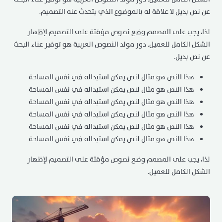
عن نص بديل لا علاقة له بالموضوع الذي يتحدث عنه التصميم.
لذا، يجب على المصمم وضع نصوص مؤقتة على التصميم لإظهار
الشكل الكامل للعميل. دور مولد النصوص العربية هو توفير عناء البحث
عن نص بديل.
هذا النص هو مثال لنص يمكن استبداله في نفس المساحة
هذا النص هو مثال لنص يمكن استبداله في نفس المساحة
هذا النص هو مثال لنص يمكن استبداله في نفس المساحة
هذا النص هو مثال لنص يمكن استبداله في نفس المساحة
هذا النص هو مثال لنص يمكن استبداله في نفس المساحة
هذا النص هو مثال لنص يمكن استبداله في نفس المساحة
لذا، يجب على المصمم وضع نصوص مؤقتة على التصميم لإظهار
الشكل الكامل للعميل.