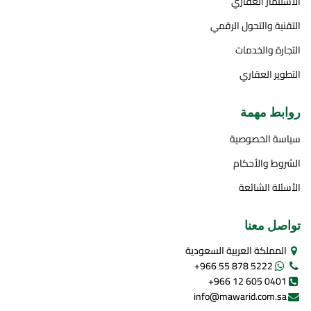
الاستثمار العقاري
التقنية والتحول الرقمي
التجارة والخدمات
التطوير العقاري
روابط مهمة
سياسة الخصوصية
الشروط والأحكام
الأسئلة الشائعة
تواصل معنا
المملكة العربية السعودية
+966 55 878 5222
+966 12 605 0401
info@mawarid.com.sa