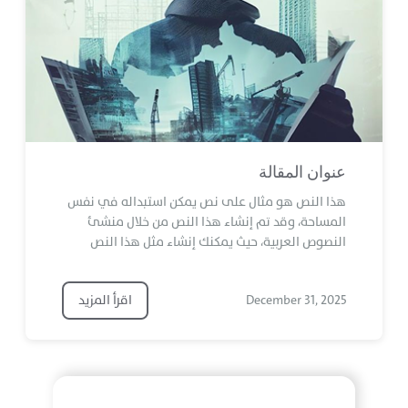
عنوان المقالة
هذا النص هو مثال على نص يمكن استبداله في نفس
المساحة، وقد تم إنشاء هذا النص من خلال منشئ
النصوص العربية، حيث يمكنك إنشاء مثل هذا النص
December 31, 2025
اقرأ المزيد