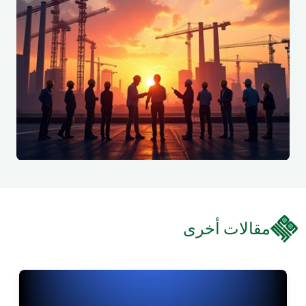
مقالات أخرى