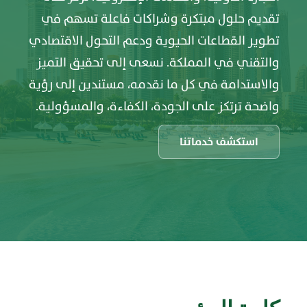
تقديم حلول مبتكرة وشراكات فاعلة تسهم في
تطوير القطاعات الحيوية ودعم التحول الاقتصادي
والتقني في المملكة. نسعى إلى تحقيق التميز
والاستدامة في كل ما نقدمه، مستندين إلى رؤية
واضحة ترتكز على الجودة، الكفاءة، والمسؤولية.
استكشف خدماتنا