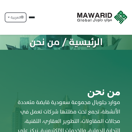
🌐
العربية
الرئيسية / من نحن
من نحن
موارد جلوبال مجموعة سعودية قابضة متعددة
الأنشطة، تجمع تحت مظلتها شركات تعمل في
مجالات المقاولات، التطوير العقاري، التقنية،
التجارة الدولية، والخدمات الإلكترونية. نركز على