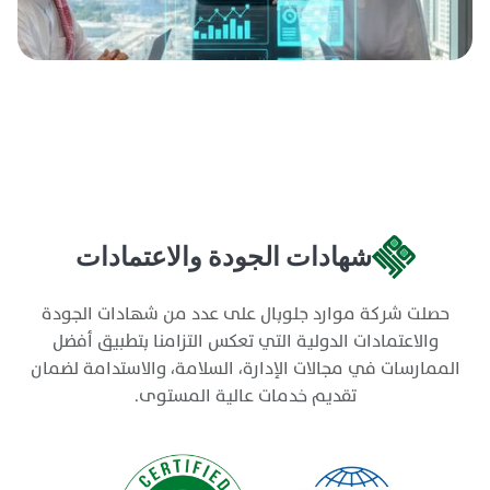
شهادات الجودة والاعتمادات
حصلت شركة موارد جلوبال على عدد من شهادات الجودة
والاعتمادات الدولية التي تعكس التزامنا بتطبيق أفضل
الممارسات في مجالات الإدارة، السلامة، والاستدامة لضمان
تقديم خدمات عالية المستوى.