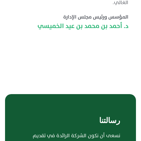
الغالي.
المؤسس ورئيس مجلس الإدارة
د. أحمد بن محمد بن عيد الخميسي
رسالتنا
نسعى أن نكون الشركة الرائدة في تقديم