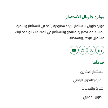
موارد جلوبال الاستثمار
موارد جلوبال للاستثمار شركة سعودية رائدة في الاستثمار والتنمية
المستدامة، تدعم رحلة النمو والاستثمار في القطاعات الواعدة لبناء
مستقبل مزدهر ومستدام.
𝕏
خدماتنا
الاستثمار العقاري
التقنية والتحول الرقمي
التجارة والخدمات
التطوير العقاري