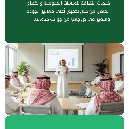
خدمات النظافة للمنشآت الحكومية والقطاع
الخاص، من خلال تحقيق أعلى معايير الجودة
والتميز في كل جانب من جوانب خدماتنا.