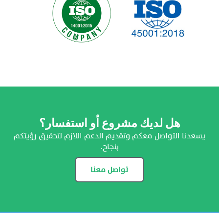
هل لديك مشروع أو استفسار؟
يسعدنا التواصل معكم وتقديم الدعم اللازم لتحقيق رؤيتكم
بنجاح.
تواصل معنا