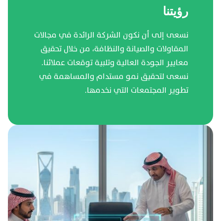
رؤيتنا
نسعى إلى أن نكون الشركة الرائدة في مجالات
المقاولات والصيانة والنظافة، من خلال تحقيق
معايير الجودة العالية وتلبية توقعات عملائنا.
نسعى لتحقيق نمو مستدام والمساهمة في
تطوير المجتمعات التي نخدمها.